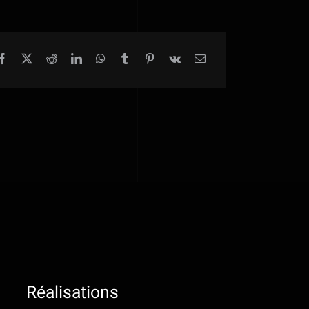
Réalisations