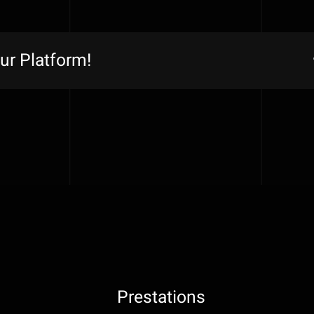
ur Platform!
Prestations