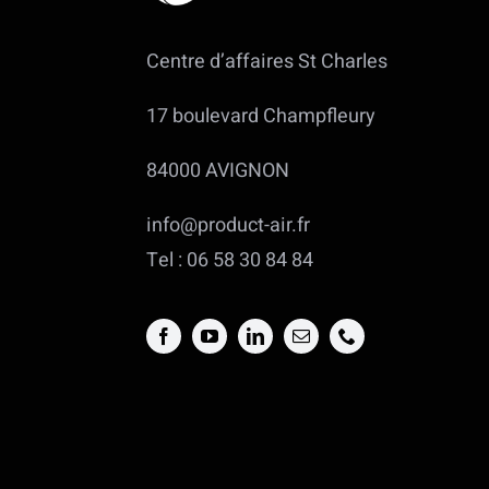
Centre d’affaires St Charles
17 boulevard Champfleury
84000 AVIGNON
info@product-air.fr
Tel : 06 58 30 84 84