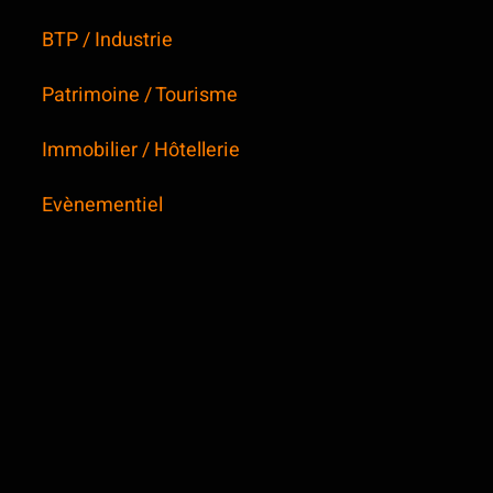
BTP / Industrie
Patrimoine / Tourisme
Immobilier / Hôtellerie
Evènementiel