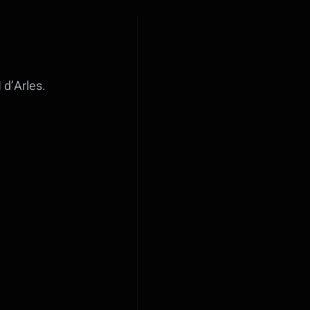
 d’Arles.