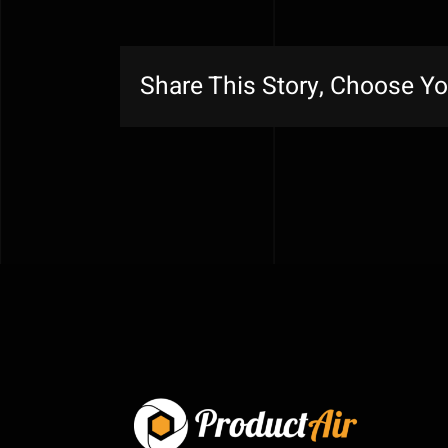
Share This Story, Choose Yo