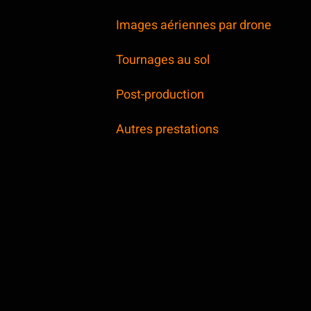
Images aériennes par drone
Tournages au sol
Post-production
Autres prestations