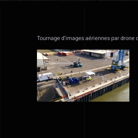
Tournage d’images aériennes par drone di