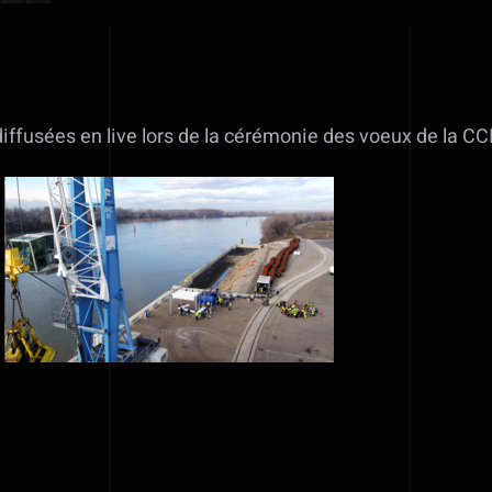
ffusées en live lors de la cérémonie des voeux de la CCI