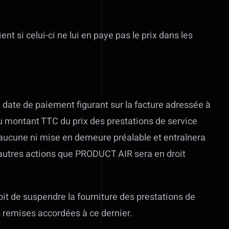
 si celui-ci ne lui en paye pas le prix dans les
 date de paiement figurant sur la facture adressée à
 du montant TTC du prix des prestations de service
 aucune ni mise en demeure préalable et entraînera
 autres actions que PRODUCT AIR sera en droit
it de suspendre la fourniture des prestations de
s remises accordées à ce dernier.