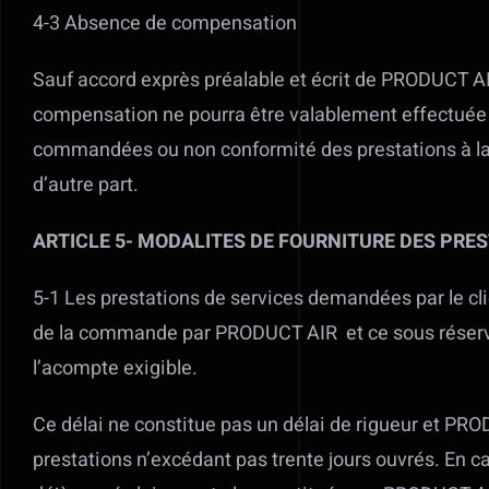
4-3 Absence de compensation
Sauf accord exprès préalable et écrit de PRODUCT AIR
compensation ne pourra être valablement effectuée pa
commandées ou non conformité des prestations à la c
d’autre part.
ARTICLE 5- MODALITES DE FOURNITURE DES PRE
5-1 Les prestations de services demandées par le clie
de la commande par PRODUCT AIR
et ce sous rése
l’acompte exigible.
Ce délai ne constitue pas un délai de rigueur et PRO
prestations n’excédant pas trente jours ouvrés. En ca