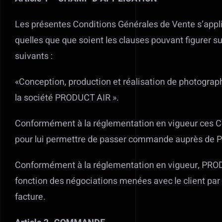
Les présentes Conditions Générales de Vente s’appli
quelles que que soient les clauses pouvant figurer 
suivants :
«Conception, production et réalisation de photogra
la société PRODUCT AIR ».
Conformément à la réglementation en vigueur ces C
pour lui permettre de passer commande auprès de
Conformément à la réglementation en vigueur, PRODU
fonction des négociations menées avec le client par 
facture.