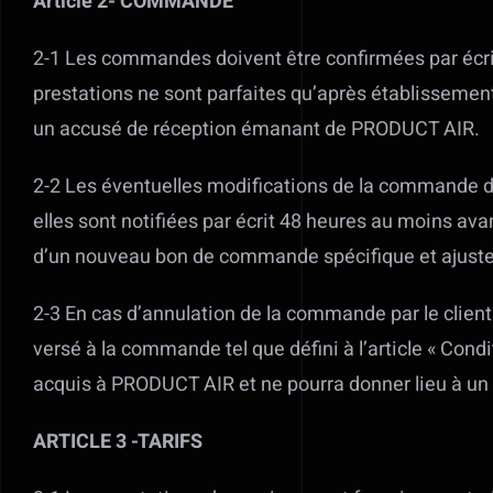
Article 2- COMMANDE
2-1 Les commandes doivent être confirmées par écri
prestations ne sont parfaites qu’après établissemen
un accusé de réception émanant de PRODUCT AIR.
2-2 Les éventuelles modifications de la commande de
elles sont notifiées par écrit 48 heures au moins av
d’un nouveau bon de commande spécifique et ajuste
2-3 En cas d’annulation de la commande par le clien
versé à la commande tel que défini à l’article « Con
acquis à PRODUCT AIR et ne pourra donner lieu à 
ARTICLE 3 -TARIFS