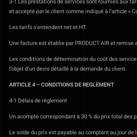
3-1 Les prestations de services sont fournies aux t
et accepté par le client comme indiqué à l’article «
Les tarifs s’entendent net et HT.
Une facture est établie par PRODUCT AIR et remise au
Les conditions de détermination du coût des services
l’objet d’un devis détaillé à la demande du client.
ARTICLE 4 – CONDITIONS DE REGLEMENT
4-1 Délais de règlement
Un acompte correspondant à 30 % du prix total des 
Le solde du prix est payable au comptant au jour de la