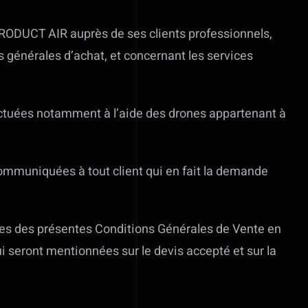
PRODUCT AIR auprès de ses clients professionnels,
 générales d’achat, et concernant les services
ectuées notamment à l’aide des drones appartenant à
mmuniquées à tout client qui en fait la demande
ses des présentes Conditions Générales de Vente en
i seront mentionnées sur le devis accepté et sur la