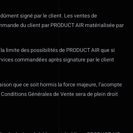
ûment signé par le client. Les ventes de
 commande du client par PRODUCT AIR matérialisée par
la limite des possibilités de PRODUCT AIR que si
services commandées après signature par le client
ison que ce soit hormis la force majeure, l’acompte
 Conditions Générales de Vente sera de plein droit