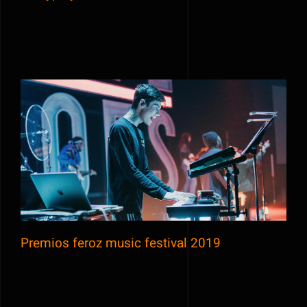
Premios feroz music festival 2019
Premios feroz music festival 2019