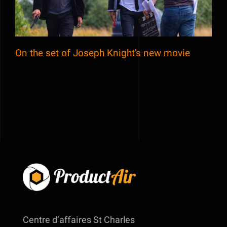
On the set of Joseph Knight’s new movie
Centre d’affaires St Charles