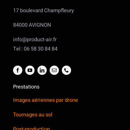
17 boulevard Champfleury
84000 AVIGNON
info@product-air.fr
Tel : 06 58 30 84 84
Prestations
Images aériennes par drone
Tournages au sol
Post-production