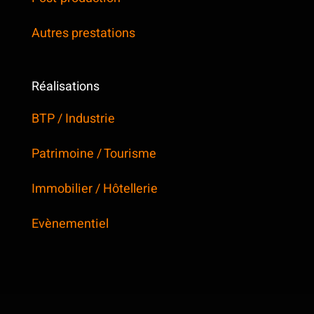
Autres prestations
Réalisations
BTP / Industrie
Patrimoine / Tourisme
Immobilier / Hôtellerie
Evènementiel