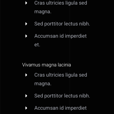
Cras ultricies ligula sed
magna.
Sed porttitor lectus nibh.
Accumsan id imperdiet
et.
Vivamus magna lacinia
Cras ultricies ligula sed
magna.
Sed porttitor lectus nibh.
Accumsan id imperdiet