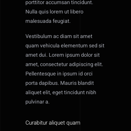
porttitor accumsan tincidunt.
Nulla quis lorem ut libero
malesuada feugiat.
Vestibulum ac diam sit amet
quam vehicula elementum sed sit
amet dui. Lorem ipsum dolor sit
amet, consectetur adipiscing elit.
Pellentesque in ipsum id orci
porta dapibus. Mauris blandit
aliquet elit, eget tincidunt nibh
pulvinar a.
Curabitur aliquet quam