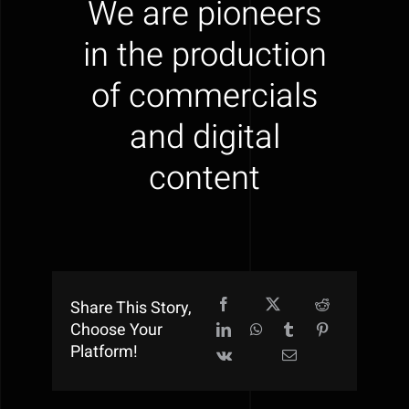
We are pioneers
in the production
of commercials
and digital
content
Share This Story,
Choose Your
Platform!