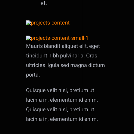
et.
Mauris blandit aliquet elit, eget
tincidunt nibh pulvinar a. Cras
ultricies ligula sed magna dictum
porta.
Quisque velit nisi, pretium ut
lacinia in, elementum id enim.
Quisque velit nisi, pretium ut
lacinia in, elementum id enim.