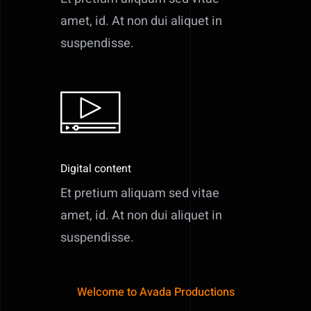
amet, id. At non dui aliquet in
suspendisse.
Digital content
Et pretium aliquam sed vitae
amet, id. At non dui aliquet in
suspendisse.
Welcome to Avada Productions