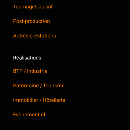
Tournages au sol
Post-production
Autres prestations
Réalisations
BTP / Industrie
Patrimoine / Tourisme
Immobilier / Hôtellerie
Evènementiel