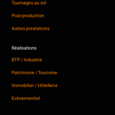
Tournages au sol
Post-production
Autres prestations
Réalisations
BTP / Industrie
Patrimoine / Tourisme
Immobilier / Hôtellerie
Evènementiel