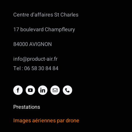
Centre d’affaires St Charles
17 boulevard Champfleury
84000 AVIGNON
info@product-air.fr
Tel : 06 58 30 84 84
Prestations
Images aériennes par drone